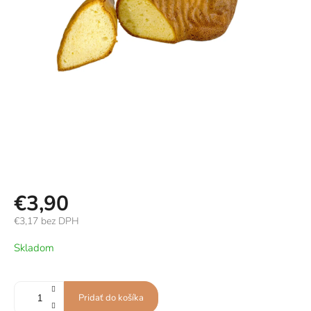
€3,90
€3,17 bez DPH
Jednotková
Skladom
cena:
Pridať do košíka